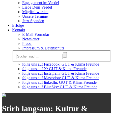
Engagement im Veedel
Liebe Dein Veedel
Mitglied werden
Unsere Termine
Jetzt Spenden
Erfolge
Kontakt
E-Mail-Formular
Newsletter
Presse
Impressum & Datenschutz
folge uns auf Facebook: GUT & Klima Freunde
folge uns auf X: GUT & Klima Freunde
folge uns auf Instagram: GUT & Klima Freunde
folge uns auf Mastodon: GUT & Klima Freunde
folge uns auf linkedIn: GUT & Klima Freunde
folge uns auf BlueSky: GUT & Klima Freunde
Stirb langsam: Kultur &