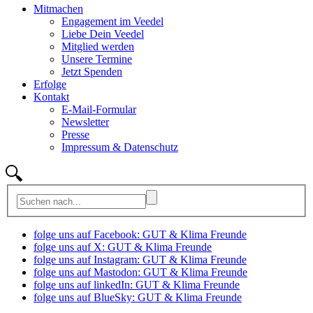
Mitmachen
Engagement im Veedel
Liebe Dein Veedel
Mitglied werden
Unsere Termine
Jetzt Spenden
Erfolge
Kontakt
E-Mail-Formular
Newsletter
Presse
Impressum & Datenschutz
folge uns auf Facebook: GUT & Klima Freunde
folge uns auf X: GUT & Klima Freunde
folge uns auf Instagram: GUT & Klima Freunde
folge uns auf Mastodon: GUT & Klima Freunde
folge uns auf linkedIn: GUT & Klima Freunde
folge uns auf BlueSky: GUT & Klima Freunde