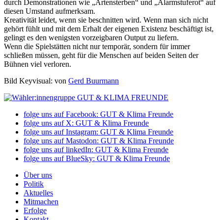
durch Demonstrationen wie „Artensterben“ und „Alarmstuferot“ auf
diesen Umstand aufmerksam.
Kreativität leidet, wenn sie beschnitten wird. Wenn man sich nicht
gehört fühlt und mit dem Erhalt der eigenen Existenz beschäftigt ist,
gelingt es den wenigsten vorzeigbaren Output zu liefern.
Wenn die Spielstätten nicht nur temporär, sondern für immer
schließen müssen, geht für die Menschen auf beiden Seiten der
Bühnen viel verloren.
Bild Keyvisual: von
Gerd Buurmann
folge uns auf Facebook: GUT & Klima Freunde
folge uns auf X: GUT & Klima Freunde
folge uns auf Instagram: GUT & Klima Freunde
folge uns auf Mastodon: GUT & Klima Freunde
folge uns auf linkedIn: GUT & Klima Freunde
folge uns auf BlueSky: GUT & Klima Freunde
Über uns
Politik
Aktuelles
Mitmachen
Erfolge
Kontakt