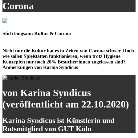
Corona
Stirb langsam: Kultur & Corona
Nicht nur die Kultur hat es in Zeiten von Corona schwer. Doch
wie sollen Spielstätten funktionieren, wenn trotz Hygiene-
Konzepten nur noch 20% Besucher:innen zugelassen sind?
Anmerkungen von Karina Syndicus
von Karina Syndicus
(veröffentlicht am 22.10.2020)
Karina Syndicus ist Künstlerin und
Ratsmitglied von GUT Köln